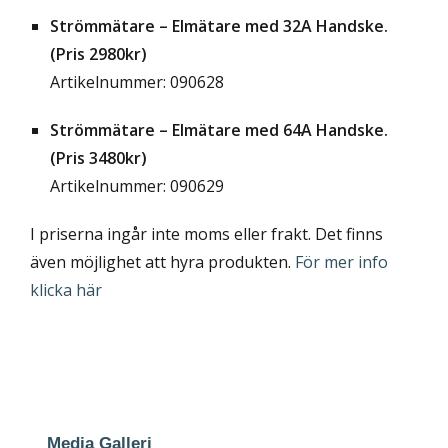
Strömmätare – Elmätare med 32A Handske.
(Pris 2980kr)
Artikelnummer: 090628
Strömmätare – Elmätare med 64A Handske.
(Pris 3480kr)
Artikelnummer: 090629
I priserna ingår inte moms eller frakt. Det finns
även möjlighet att hyra produkten.
För mer info
klicka här
Media Galleri