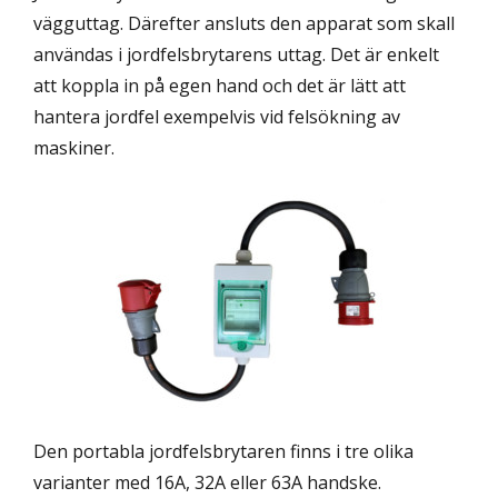
vägguttag. Därefter ansluts den apparat som skall
användas i jordfelsbrytarens uttag. Det är enkelt
att koppla in på egen hand och det är lätt att
hantera jordfel exempelvis vid felsökning av
maskiner.
Den portabla jordfelsbrytaren finns i tre olika
varianter med 16A, 32A eller 63A handske.