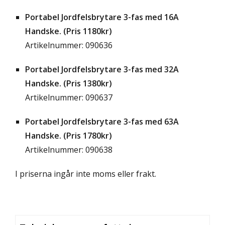
Portabel Jordfelsbrytare 3-fas med 16A
Handske. (Pris 1180kr)
Artikelnummer: 090636
Portabel Jordfelsbrytare 3-fas med 32A
Handske. (Pris 1380kr)
Artikelnummer: 090637
Portabel Jordfelsbrytare 3-fas med 63A
Handske. (Pris 1780kr)
Artikelnummer: 090638
I priserna ingår inte moms eller frakt.