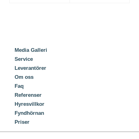
Media Galleri
Service
Leverantörer
Om oss
Faq
Referenser
Hyresvillkor
Fyndhörnan
Priser