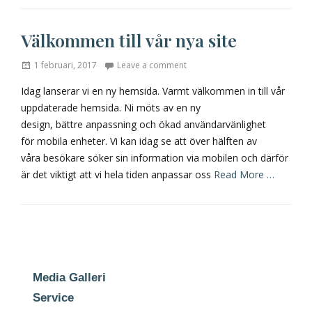
Välkommen till vår nya site
Posted
1 februari, 2017
Leave a comment
on
Idag lanserar vi en ny hemsida. Varmt välkommen in till vår
uppdaterade hemsida. Ni möts av en ny
design, bättre anpassning och ökad användarvänlighet
för mobila enheter. Vi kan idag se att över hälften av
våra besökare söker sin information via mobilen och därför
är det viktigt att vi hela tiden anpassar oss
Read More …
Media Galleri
Service