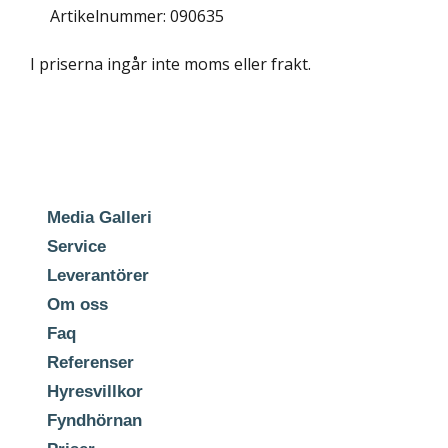
Artikelnummer: 090635
I priserna ingår inte moms eller frakt.
Media Galleri
Service
Leverantörer
Om oss
Faq
Referenser
Hyresvillkor
Fyndhörnan