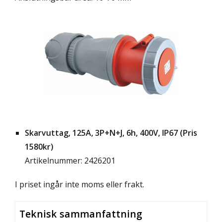
Skarvuttag, 125A, 3P+N+J, 6h, 400V, IP67 (Pris
1580kr)
Artikelnummer: 2426201
I priset ingår inte moms eller frakt.
Teknisk sammanfattning