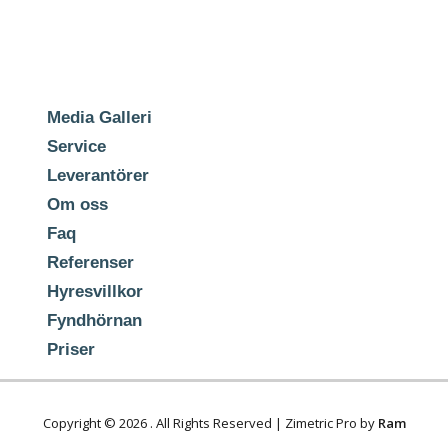
Media Galleri
Service
Leverantörer
Om oss
Faq
Referenser
Hyresvillkor
Fyndhörnan
Priser
Copyright © 2026
. All Rights Reserved | Zimetric Pro by
Ram